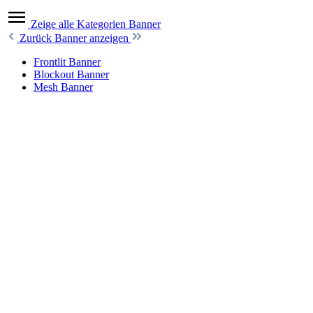
Zeige alle Kategorien
Banner
Zurück
Banner anzeigen
Frontlit Banner
Blockout Banner
Mesh Banner