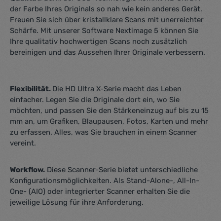
der Farbe Ihres Originals so nah wie kein anderes Gerät.
Freuen Sie sich über kristallklare Scans mit unerreichter
Schärfe. Mit unserer Software Nextimage 5 können Sie
Ihre qualitativ hochwertigen Scans noch zusätzlich
bereinigen und das Aussehen Ihrer Originale verbessern.
Flexibilität.
Die HD Ultra X-Serie macht das Leben
einfacher. Legen Sie die Originale dort ein, wo Sie
möchten, und passen Sie den Stärkeneinzug auf bis zu 15
mm an, um Grafiken, Blaupausen, Fotos, Karten und mehr
zu erfassen. Alles, was Sie brauchen in einem Scanner
vereint.
Workflow.
Diese Scanner-Serie bietet unterschiedliche
Konfigurationsmöglichkeiten. Als Stand-Alone-, All-In-
One- (AIO) oder integrierter Scanner erhalten Sie die
jeweilige Lösung für ihre Anforderung.