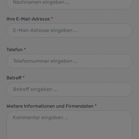
Ihre E-Mail-Adresse
*
Telefon
*
Betreff
*
Weitere Informationen und Firmendaten
*