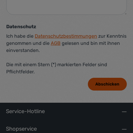
Datenschutz
Ich habe die
Datenschutzbestimmungen
zur Kenntnis
genommen und die
AGB
gelesen und bin mit ihnen
einverstanden.
Die mit einem Stern (*) markierten Felder sind
Pflichtfelder.
Abschicken
Service-Hotline
Shopservice