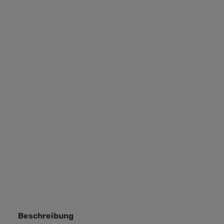
Beschreibung