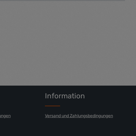
Information
ungen
Versand und Zahlungsbedingungen