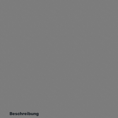
Beschreibung