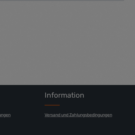
Information
ungen
Versand und Zahlungsbedingungen