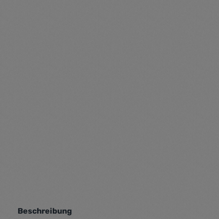
Beschreibung