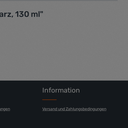
rz, 130 ml"
Information
ungen
Versand und Zahlungsbedingungen