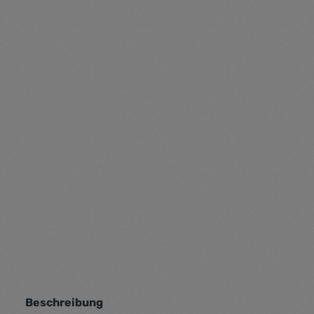
Beschreibung