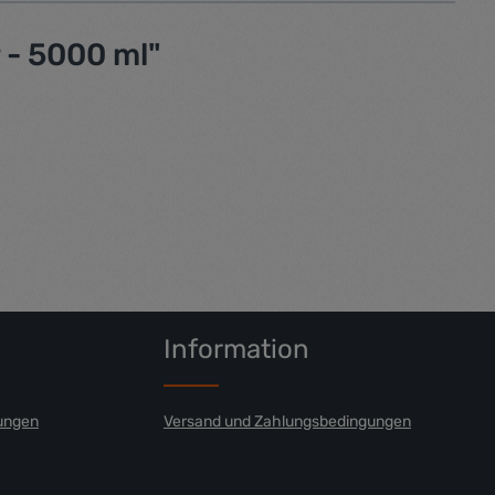
 - 5000 ml"
Information
ungen
Versand und Zahlungsbedingungen