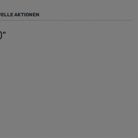
ELLE AKTIONEN
)"