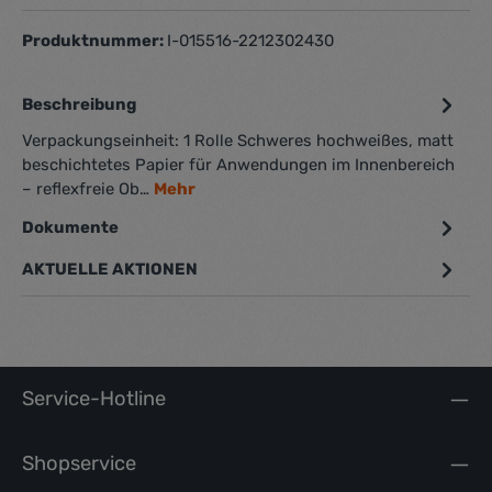
Produktnummer:
I-015516-2212302430
Beschreibung
Verpackungseinheit: 1 Rolle Schweres hochweißes, matt
beschichtetes Papier für Anwendungen im Innenbereich
– reflexfreie Ob…
Mehr
Dokumente
1
AKTUELLE AKTIONEN
Service-Hotline
Shopservice