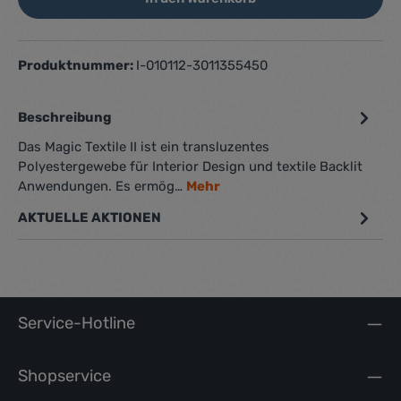
Produktnummer:
I-010112-3011355450
Beschreibung
Das Magic Textile II ist ein transluzentes
Polyestergewebe für Interior Design und textile Backlit
Anwendungen. Es ermög…
Mehr
AKTUELLE AKTIONEN
Service-Hotline
Shopservice