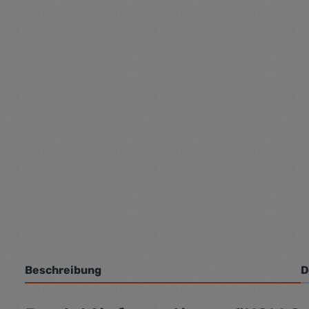
Beschreibung
D