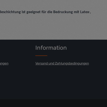
eschichtung ist geeignet für die Bedruckung mit Latex-,
Information
ungen
Versand und Zahlungsbedingungen