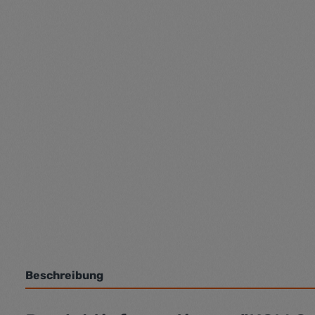
Beschreibung