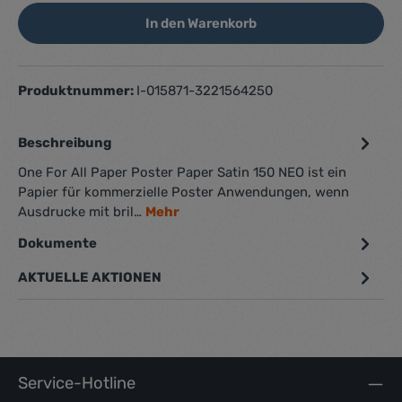
In den Warenkorb
Produktnummer:
I-015871-3221564250
Beschreibung
One For All Paper Poster Paper Satin 150 NEO ist ein
Papier für kommerzielle Poster Anwendungen, wenn
Ausdrucke mit bril…
Mehr
Dokumente
1
AKTUELLE AKTIONEN
Service-Hotline