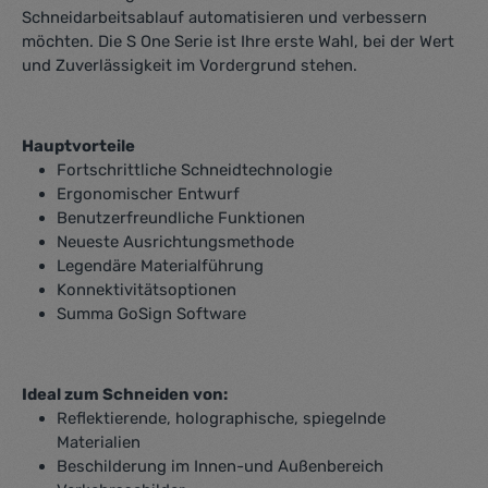
Schneidarbeitsablauf automatisieren und verbessern
möchten. Die S One Serie ist Ihre erste Wahl, bei der Wert
und Zuverlässigkeit im Vordergrund stehen.
Hauptvorteile
Fortschrittliche Schneidtechnologie
Ergonomischer Entwurf
Benutzerfreundliche Funktionen
Neueste Ausrichtungsmethode
Legendäre Materialführung
Konnektivitätsoptionen
Summa GoSign Software
Ideal zum Schneiden von:
Reflektierende, holographische, spiegelnde
Materialien
Beschilderung im Innen-und Außenbereich