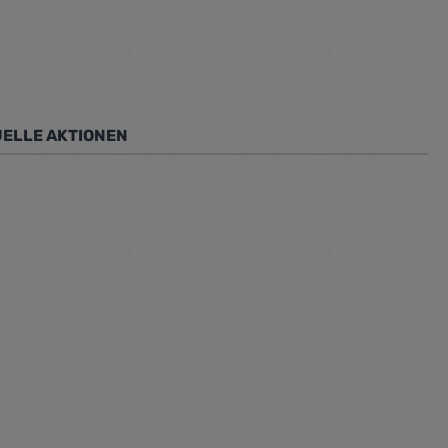
ELLE AKTIONEN