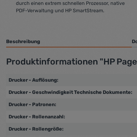
durch einen extrem schnellen Prozessor, native
PDF-Verwaltung und HP SmartStream.
Beschreibung
D
Produktinformationen "HP Page
Drucker - Auflösung:
Drucker - Geschwindigkeit Technische Dokumente:
Drucker - Patronen:
Drucker - Rollenanzahl:
Drucker - Rollengröße: